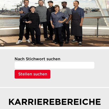
Nach Stichwort suchen
KARRIEREBEREICHE