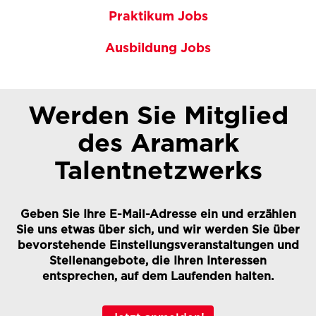
Praktikum Jobs
Ausbildung Jobs
Werden Sie Mitglied
des Aramark
Talentnetzwerks
Geben Sie Ihre E-Mail-Adresse ein und erzählen
Sie uns etwas über sich, und wir werden Sie über
bevorstehende Einstellungsveranstaltungen und
Stellenangebote, die Ihren Interessen
entsprechen, auf dem Laufenden halten.