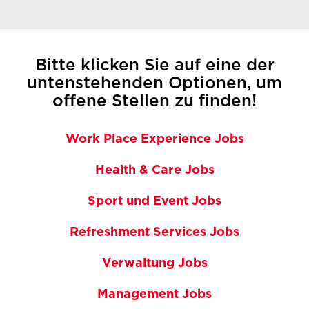
Bitte klicken Sie auf eine der
untenstehenden Optionen, um
offene Stellen zu finden!
Work Place Experience Jobs
Health & Care Jobs
Sport und Event Jobs
Refreshment Services Jobs
Verwaltung Jobs
Management Jobs