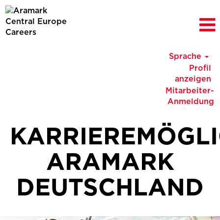
Sprache
Profil
anzeigen
Mitarbeiter-
Anmeldung
KARRIEREMÖGLI
ARAMARK
DEUTSCHLAND